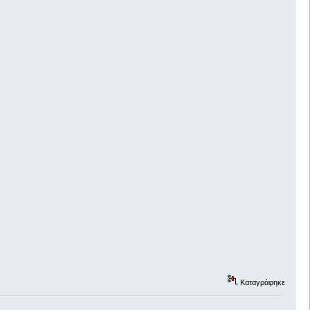
Καταγράφηκε