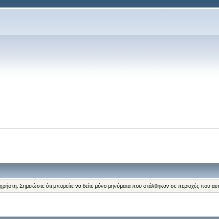
 χρήστη. Σημειώστε ότι μπορείτε να δείτε μόνο μηνύματα που στάλθηκαν σε περιοχές που αυ