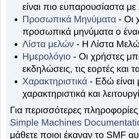
είναι πιο ευπαρουσίαστα με
Προσωπικά Μηνύματα
- Οι 
προσωπικά μηνύματα ο ένας
Λίστα μελών
- Η Λίστα Μελώ
Ημερολόγιο
- Οι χρήστες μπ
εκδηλώσεις, τις εορτές και τ
Χαρακτηριστικά
- Εδώ είναι 
χαρακτηριστικά και λειτουργ
Για περισσότερες πληροφορίες 
Simple Machines Documentati
μάθετε ποιοι έκαναν το SMF αυ