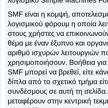
SMF είναι η κομψή, αποτελεσμα
λογισμικού φόρουμ η οποία λειτ
στους χρήστες να επικοινωνούν
θέμα με έναν έξυπνο και οργαν
αριθμό ισχυρών λειτουργιών π
χρησιμοποιήσουν. Βοήθεια για
SMF μπορεί να βρεθεί, είτε κάν
δίπλα από το σχετικό τμήμα εί
συνδέσμους σε αυτή τη σελίδα.
μεταφέρουν στην κεντρική τεκ