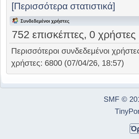
[Περισσότερα στατιστικά]
Συνδεδεμένοι χρήστες
752 επισκέπτες, 0 χρήστες
Περισσότεροι συνδεδεμένοι χρήστε
χρήστες: 6800 (07/04/26, 18:57)
SMF © 20
TinyPor
Ό