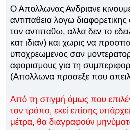
Ο Απολλωνας Ανδριανε κινουμε
αντιπαθεια λογω διαφορετικης 
τον αντιπαθω, αλλα δεν το εδε
κατ ιδιαν) και χωρις να προσπ
υποχρεωμενος σαν μοντερατορα
αφορισμους για τη συμπεριφορα
(Απολλωνα προσεξε που απειλ
Από τη στιγμή όμως που επιλέγ
τον τρόπο, εκεί επίσης υπάρχ
μέτρα, θα διαγραφούν μηνύματα