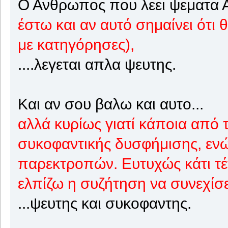
Ο Ανθρωπος που λεει ψεματα Α
έστω και αν αυτό σημαίνει ότι
με κατηγόρησες),
....λεγεται απλα ψευτης.
Και αν σου βαλω και αυτο...
αλλά κυρίως γιατί κάποια από 
συκοφαντικής δυσφήμισης, ενώ
παρεκτροπών. Ευτυχώς κάτι τέτο
ελπίζω η συζήτηση να συνεχίσει
...ψευτης και συκοφαντης.