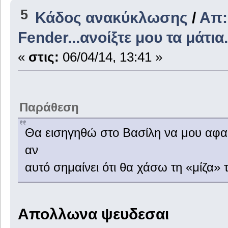
5
Κάδος ανακύκλωσης
/
Απ:
Fender...ανοίξτε μου τα μάτια.
«
στις:
06/04/14, 13:41 »
Παράθεση
Θα εισηγηθώ στο Βασίλη να μου αφαιρ
αν
αυτό σημαίνει ότι θα χάσω τη «μίζα»
Απολλωνα ψευδεσαι