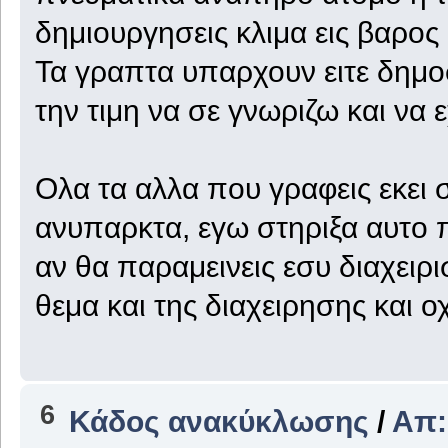
δημιουργησεις κλιμα εις βαρος μ
Τα γραπτα υπαρχουν ειτε δημοσι
την τιμη να σε γνωριζω και να 
Ολα τα αλλα που γραφεις εκε
ανυπαρκτα, εγω στηριξα αυτο 
αν θα παραμεινεις εσυ διαχειρι
θεμα και της διαχειρησης και οχ
6
Κάδος ανακύκλωσης
/
Απ: