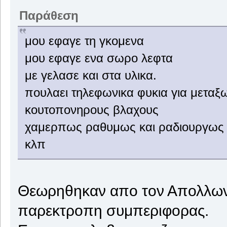
Παράθεση
μου εφαγε τη γκομενα
μου εφαγε ενα σωρο λεφτα
με γελασε και στα υλικα.
πουλαει τηλεφωνικα φυκια για μεταξ
κουτοπονηρους βλαχους
χαμερπως ραθυμως και ραδιουργως
κλπ
Θεωρηθηκαν απο τον Απολλων
παρεκτροπη συμπεριφορας.