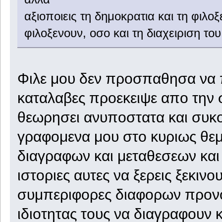
αξιοποιεις τη δημοκρατια και τη φιλο
φιλοξενουν, οσο και τη διαχειριση του
Φιλε μου δεν προσπαθησα να 
καταλαβες προεκειψε απο την
θεωρησει ανυποστατα και συκοφ
γραφομενα μου στο κυριως θεμα
διαγραφων και μεταθεσεων και 
ιστοριες αυτες να ξερεις ξεκιν
συμπεριφορες διαφορων προν
ιδιοτητας τους να διαγραφουν 