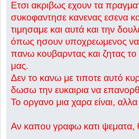
Ετσι ακριβως εχουν τα πραγματ
συκοφαντησε κανενας εσενα και
τιμησαμε και αυτά και την δουλ
όπως ησουν υποχρεωμενος να τ
πανω κουβαρντας και ζητας το
μας.
Δεν το κανω με τιποτε αυτό κυρ
δωσω την ευκαιρια να επανορθ
Το οργανο μια χαρα είναι, αλλ
Αν καπου γραφω κατι ψεματα, 