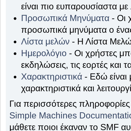
είναι πιο ευπαρουσίαστα με
Προσωπικά Μηνύματα
- Οι 
προσωπικά μηνύματα ο ένας
Λίστα μελών
- Η Λίστα Μελώ
Ημερολόγιο
- Οι χρήστες μπ
εκδηλώσεις, τις εορτές και τ
Χαρακτηριστικά
- Εδώ είναι 
χαρακτηριστικά και λειτουργ
Για περισσότερες πληροφορίες 
Simple Machines Documentati
μάθετε ποιοι έκαναν το SMF αυ