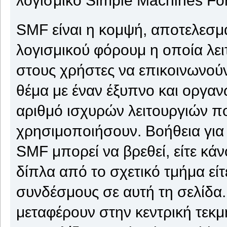
SMF είναι η κομψή, αποτελεσμα
λογισμικού φόρουμ η οποία λειτ
στους χρήστες να επικοινωνούν
θέμα με έναν έξυπνο και οργαν
αριθμό ισχυρών λειτουργιών π
χρησιμοποιήσουν. Βοήθεια για
SMF μπορεί να βρεθεί, είτε κάν
δίπλα από το σχετικό τμήμα εί
συνδέσμους σε αυτή τη σελίδα.
μεταφέρουν στην κεντρική τεκ