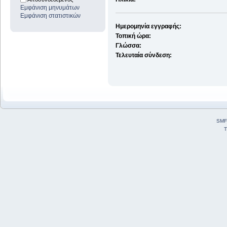
Εμφάνιση μηνυμάτων
Εμφάνιση στατιστικών
Ημερομηνία εγγραφής:
Τοπική ώρα:
Γλώσσα:
Τελευταία σύνδεση:
SMF
T