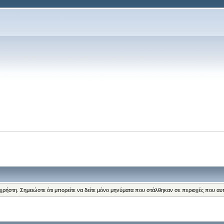
 χρήστη. Σημειώστε ότι μπορείτε να δείτε μόνο μηνύματα που στάλθηκαν σε περιοχές που αυ