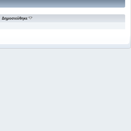
Δημοσιεύθηκε