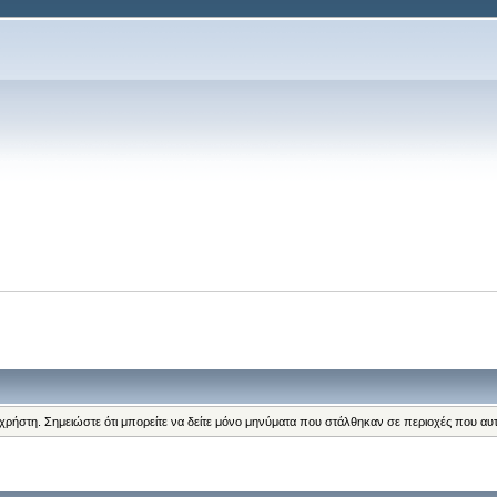
 χρήστη. Σημειώστε ότι μπορείτε να δείτε μόνο μηνύματα που στάλθηκαν σε περιοχές που αυ