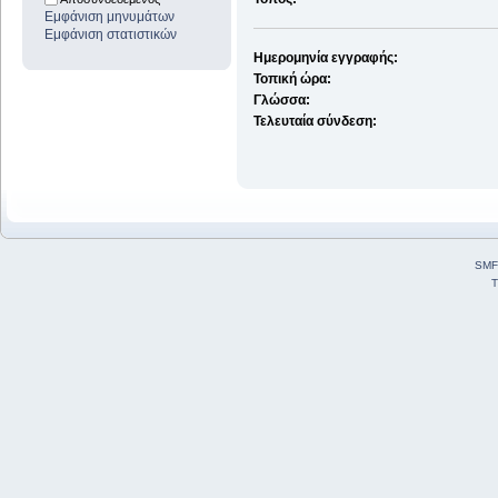
Εμφάνιση μηνυμάτων
Εμφάνιση στατιστικών
Ημερομηνία εγγραφής:
Τοπική ώρα:
Γλώσσα:
Τελευταία σύνδεση:
SMF
T