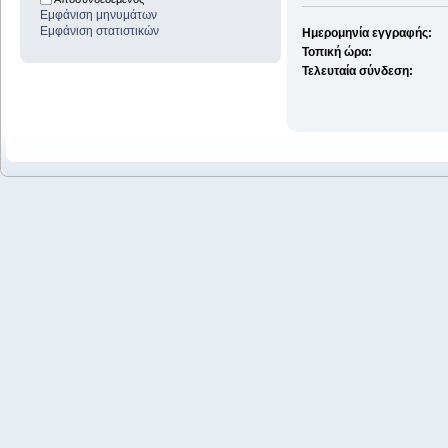
Εμφάνιση μηνυμάτων
Εμφάνιση στατιστικών
Ημερομηνία εγγραφής:
Τοπική ώρα:
Τελευταία σύνδεση: