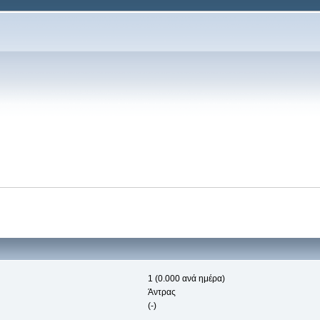
1 (0.000 ανά ημέρα)
Άντρας
(-)