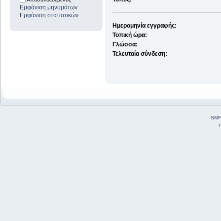
Εμφάνιση μηνυμάτων
Εμφάνιση στατιστικών
Ημερομηνία εγγραφής:
Τοπική ώρα:
Γλώσσα:
Τελευταία σύνδεση:
SMF
T