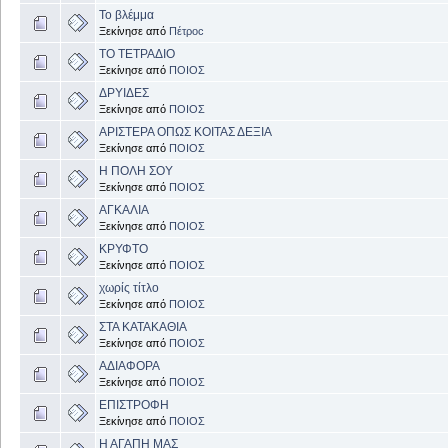
Το βλέμμα
Ξεκίνησε από
Πέτροc
ΤΟ ΤΕΤΡΑΔΙΟ
Ξεκίνησε από
ΠΟΙΟΣ
ΔΡΥΙΔΕΣ
Ξεκίνησε από
ΠΟΙΟΣ
ΑΡΙΣΤΕΡΑ ΟΠΩΣ ΚΟΙΤΑΣ ΔΕΞΙΑ
Ξεκίνησε από
ΠΟΙΟΣ
Η ΠΟΛΗ ΣΟΥ
Ξεκίνησε από
ΠΟΙΟΣ
ΑΓΚΑΛΙΑ
Ξεκίνησε από
ΠΟΙΟΣ
ΚΡΥΦΤΟ
Ξεκίνησε από
ΠΟΙΟΣ
χωρίς τίτλο
Ξεκίνησε από
ΠΟΙΟΣ
ΣΤΑ ΚΑΤΑΚΑΘΙΑ
Ξεκίνησε από
ΠΟΙΟΣ
ΑΔΙΑΦΟΡΑ
Ξεκίνησε από
ΠΟΙΟΣ
ΕΠΙΣΤΡΟΦΗ
Ξεκίνησε από
ΠΟΙΟΣ
Η ΑΓΑΠΗ ΜΑΣ