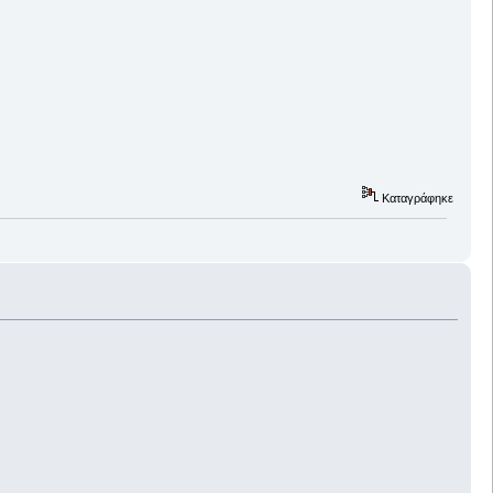
Καταγράφηκε