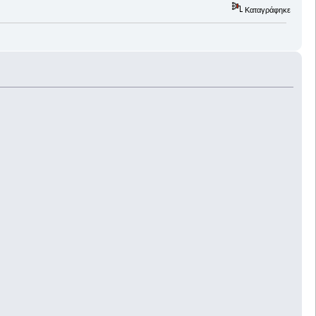
Καταγράφηκε