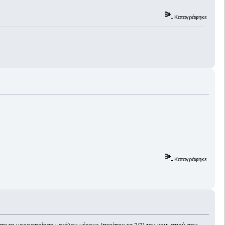
Καταγράφηκε
Καταγράφηκε