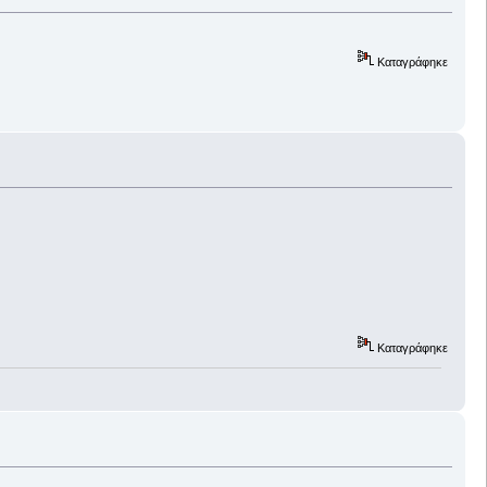
Καταγράφηκε
Καταγράφηκε