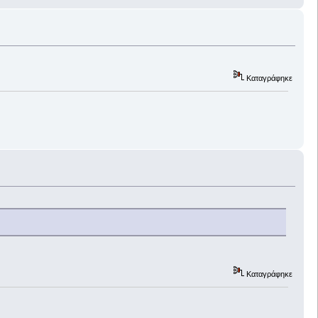
Καταγράφηκε
Καταγράφηκε