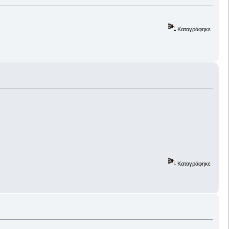
Καταγράφηκε
Καταγράφηκε