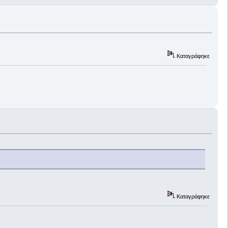
Καταγράφηκε
Καταγράφηκε