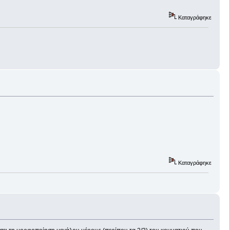
Καταγράφηκε
Καταγράφηκε