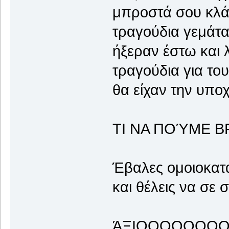
μπροστά σου κλάν
τραγούδια γεμάτα 
ήξεραν έστω και 
τραγούδια για το
θα είχαν την υπο
ΤΙ ΝΑ ΠΟΎΜΕ Β
Έβαλες ομοιοκατα
και θέλεις να σε 
ΆΞΙΟΟΟΟΟΟΟΟΟΟΣΣΣ