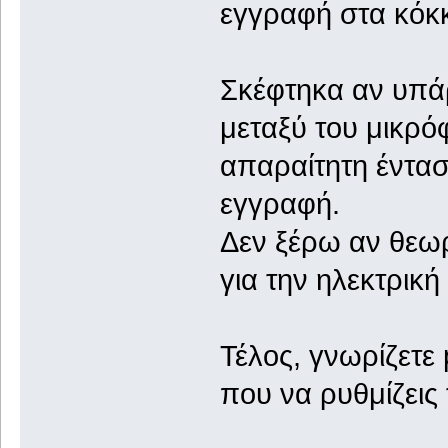
εγγραφή στα κόκκ
Σκέφτηκα αν υπά
μεταξύ του μικρό
απαραίτητη έντασ
εγγραφή.
Δεν ξέρω αν θεωρε
για την ηλεκτρική
Τέλος, γνωρίζετε 
που να ρυθμίζεις