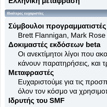
Ελληνική μετάφραση
Ιδιαίτερες ευχαριστίες
Σύμβουλοι προγραμματιστές
Brett Flannigan, Mark Rose
Δοκιμαστές εκδόσεων beta
Οι ανεκτίμητοι λίγοι που α
κάνουν παρατηρήσεις, και τ
Μεταφραστές
Ευχαριστούμε για τις προσπ
όλον τον κόσμο να χρησιμοπ
Ιδρυτής του SMF