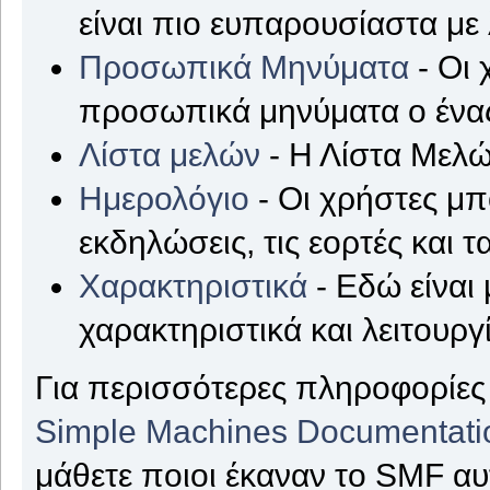
είναι πιο ευπαρουσίαστα με
Προσωπικά Μηνύματα
- Οι 
προσωπικά μηνύματα ο ένας
Λίστα μελών
- Η Λίστα Μελώ
Ημερολόγιο
- Οι χρήστες μπ
εκδηλώσεις, τις εορτές και τ
Χαρακτηριστικά
- Εδώ είναι 
χαρακτηριστικά και λειτουργ
Για περισσότερες πληροφορίες 
Simple Machines Documentati
μάθετε ποιοι έκαναν το SMF αυ