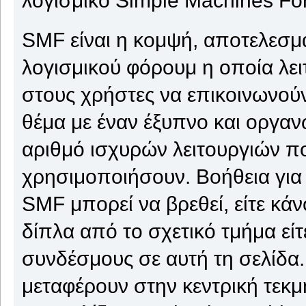
SMF είναι η κομψή, αποτελεσμα
λογισμικού φόρουμ η οποία λειτ
στους χρήστες να επικοινωνούν
θέμα με έναν έξυπνο και οργαν
αριθμό ισχυρών λειτουργιών π
χρησιμοποιήσουν. Βοήθεια για
SMF μπορεί να βρεθεί, είτε κάν
δίπλα από το σχετικό τμήμα εί
συνδέσμους σε αυτή τη σελίδα.
μεταφέρουν στην κεντρική τεκ