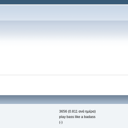
3656 (0.811 ανά ημέρα)
play bass like a badass
(-)