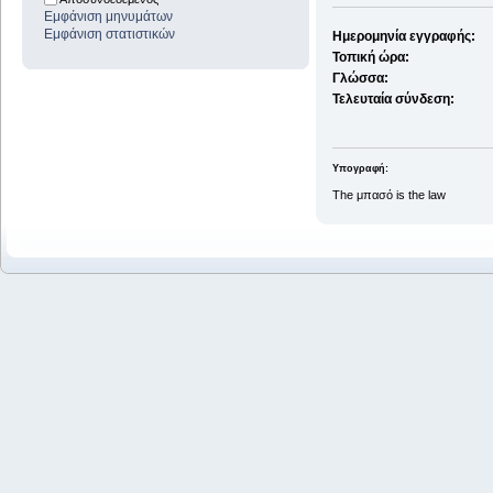
Εμφάνιση μηνυμάτων
Εμφάνιση στατιστικών
Ημερομηνία εγγραφής:
Τοπική ώρα:
Γλώσσα:
Τελευταία σύνδεση:
Υπογραφή:
The μπασό is the law