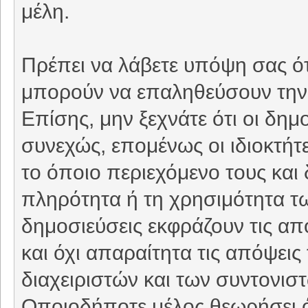
μέλη.
Πρέπει να λάβετε υπόψη σας ότ
μπορούν να επαληθεύσουν την 
Επίσης, μην ξεχνάτε ότι οι δη
συνεχώς, επομένως οι ιδιοκτήτε
το όποιο περιεχόμενο τους και 
πληρότητα ή τη χρησιμότητα τ
δημοσιεύσεις εκφράζουν τις απ
και όχι απαραίτητα τις απόψει
διαχειριστών και των συντονιστ
Οποιοδήποτε μέλος θεωρήσει ό