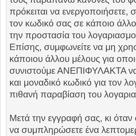
πρόκειται να ενεργοποιήσετε, 
τον κωδικό σας σε κάποιο άλλο 
την προστασία του λογαριασμού
Επίσης, συμφωνείτε να μη χρη
κάποιου άλλου μέλους για οπο
συνιστούμε ΑΝΕΠΙΦΥΛΑΚΤΑ να 
και μοναδικό κωδικό για τον λ
πιθανή παραβίαση του λογαρι
Μετά την εγγραφή σας, κι όταν
να συμπληρώσετε ένα λεπτομερέ