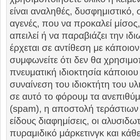
είναι αναληθές, δυσφημιστικό, 
αγενές, που να προκαλεί μίσο
απειλεί ή να παραβιάζει την ιδ
έρχεται σε αντίθεση με κάποιον
συμφωνείτε ότι δεν θα χρησιμο
πνευματική ιδιοκτησία κάποιου 
συναίνεση του ιδιοκτήτη του υ
σε αυτό το φόρουμ τα ανεπιθύ
(spam), η αποστολή τεράστιων
είδους διαφημίσεις, οι αλυσιδωτέ
πυραμιδικό μάρκετινγκ και κάθ