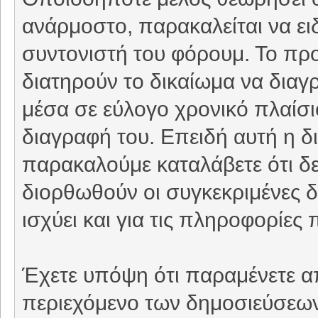
ανάρμοστο, παρακαλείται να ει
συντονιστή του φόρουμ. Το προ
διατηρούν το δικαίωμα να δια
μέσα σε εύλογο χρονικό πλαίσιο
διαγραφή του. Επειδή αυτή η δι
παρακαλούμε καταλάβετε ότι δε
διορθωθούν οι συγκεκριμένες δ
ισχύει και για τις πληροφορίε
Έχετε υπόψη ότι παραμένετε απ
περιεχόμενο των δημοσιεύσεων