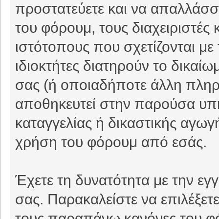
προστατεύετε και να απαλλάσσε
του φόρουμ, τους διαχειριστές 
ιστότοπους που σχετίζονται με
ιδιοκτήτες διατηρούν το δικαί
σας (ή οποιαδήποτε άλλη πληρο
αποθηκευτεί στην παρούσα υπ
καταγγελίας ή δικαστικής αγωγή
χρήση του φόρουμ από εσάς.
Έχετε τη δυνατότητα με την εγ
σας. Παρακαλείστε να επιλέξετ
τους παραπάνω κανόνες του φ