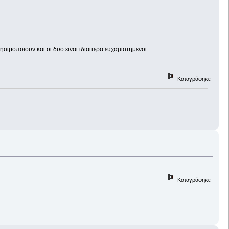
ιμοποιουν και οι δυο ειναι ιδιαιτερα ευχαριστημενοι...
Καταγράφηκε
Καταγράφηκε