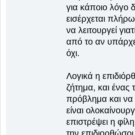
για κάποιο λόγο δ
εισέρχεται πλήρως
να λειτουργεί γιατ
από το αν υπάρχε
όχι.
Λογικά η επιδιόρ
ζήτημα, και ένας 
πρόβλημα και να 
είναι ολοκαίνουργ
επιστρέψει η φίλη
την επιδιορθώσου