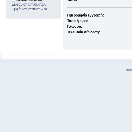
Εμφάνιση μηνυμάτων
Εμφάνιση στατιστικών
Ημερομηνία εγγραφής:
Τοπική ώρα:
Γλώσσα:
Τελευταία σύνδεση:
SMF
T