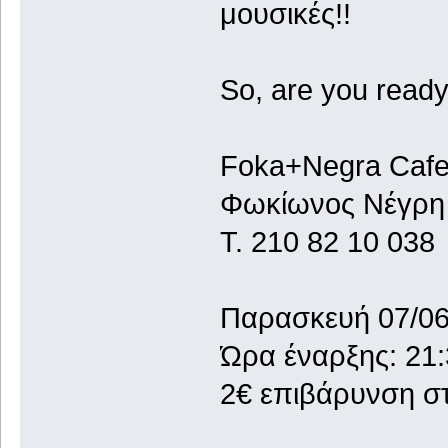
μουσικές!!
So, are you ready
Foka+Negra Cafe-
Φωκίωνος Νέγρη
Τ. 210 82 10 038
Παρασκευή 07/0
Ώρα έναρξης: 21
2€ επιβάρυνση στ