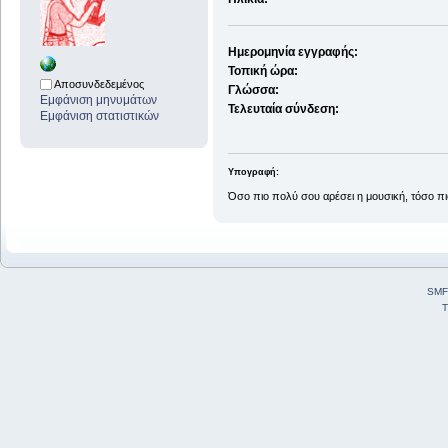
Ημερομηνία εγγραφής:
Τοπική ώρα:
Αποσυνδεδεμένος
Γλώσσα:
Εμφάνιση μηνυμάτων
Τελευταία σύνδεση:
Εμφάνιση στατιστικών
Υπογραφή:
Όσο πιο πολύ σου αρέσει η μουσική, τόσο πι
SMF
T