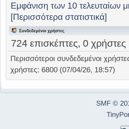
Εμφάνιση των 10 τελευταίων 
[Περισσότερα στατιστικά]
Συνδεδεμένοι χρήστες
724 επισκέπτες, 0 χρήστες
Περισσότεροι συνδεδεμένοι χρήστε
χρήστες: 6800 (07/04/26, 18:57)
SMF © 20
TinyPor