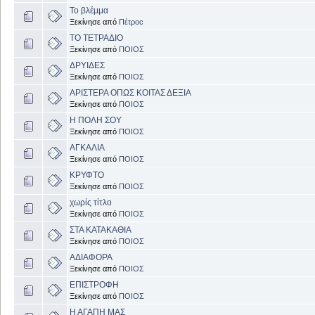
Το βλέμμα
Ξεκίνησε από
Πέτροc
ΤΟ ΤΕΤΡΑΔΙΟ
Ξεκίνησε από
ΠΟΙΟΣ
ΔΡΥΙΔΕΣ
Ξεκίνησε από
ΠΟΙΟΣ
ΑΡΙΣΤΕΡΑ ΟΠΩΣ ΚΟΙΤΑΣ ΔΕΞΙΑ
Ξεκίνησε από
ΠΟΙΟΣ
Η ΠΟΛΗ ΣΟΥ
Ξεκίνησε από
ΠΟΙΟΣ
ΑΓΚΑΛΙΑ
Ξεκίνησε από
ΠΟΙΟΣ
ΚΡΥΦΤΟ
Ξεκίνησε από
ΠΟΙΟΣ
χωρίς τίτλο
Ξεκίνησε από
ΠΟΙΟΣ
ΣΤΑ ΚΑΤΑΚΑΘΙΑ
Ξεκίνησε από
ΠΟΙΟΣ
ΑΔΙΑΦΟΡΑ
Ξεκίνησε από
ΠΟΙΟΣ
ΕΠΙΣΤΡΟΦΗ
Ξεκίνησε από
ΠΟΙΟΣ
Η ΑΓΑΠΗ ΜΑΣ