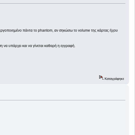
ενεργοποιημένο πάντα το phantom, αν σηκώσω το volume της κάρτας ήχου
 να υπάρχει και να γίνεται καθαρή η εγγραφή.
Καταγράφηκε