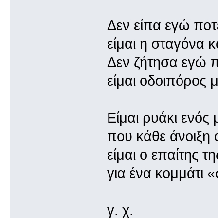
Δεν είπα εγώ ποτ
είμαι η σταγόνα κ
Δεν ζήτησα εγώ π
είμαι οδοιπόρος 
Είμαι ρυάκι ενός
που κάθε άνοιξη 
είμαι ο επαίτης τ
για ένα κομμάτι 
γ. χ.