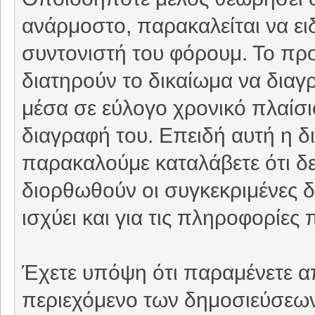
ανάρμοστο, παρακαλείται να ει
συντονιστή του φόρουμ. Το προ
διατηρούν το δικαίωμα να δια
μέσα σε εύλογο χρονικό πλαίσιο
διαγραφή του. Επειδή αυτή η δι
παρακαλούμε καταλάβετε ότι δε
διορθωθούν οι συγκεκριμένες δ
ισχύει και για τις πληροφορίε
Έχετε υπόψη ότι παραμένετε απ
περιεχόμενο των δημοσιεύσεων