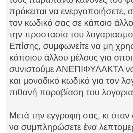
πρόκειται να ενεργοποιήσετε, 
τον κωδικό σας σε κάποιο άλλο 
την προστασία του λογαριασμού
Επίσης, συμφωνείτε να μη χρη
κάποιου άλλου μέλους για οπο
συνιστούμε ΑΝΕΠΙΦΥΛΑΚΤΑ να 
και μοναδικό κωδικό για τον λ
πιθανή παραβίαση του λογαρι
Μετά την εγγραφή σας, κι όταν
να συμπληρώσετε ένα λεπτομερέ