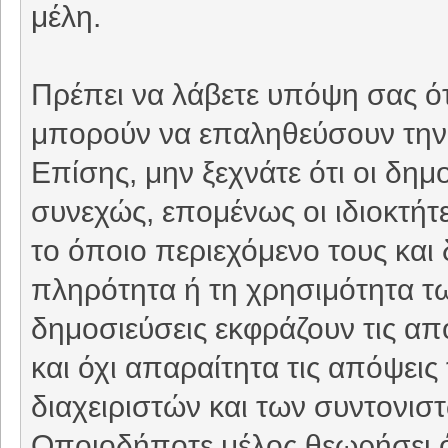
μέλη.
Πρέπει να λάβετε υπόψη σας ότ
μπορούν να επαληθεύσουν την 
Επίσης, μην ξεχνάτε ότι οι δη
συνεχώς, επομένως οι ιδιοκτήτε
το όποιο περιεχόμενο τους και 
πληρότητα ή τη χρησιμότητα τ
δημοσιεύσεις εκφράζουν τις απ
και όχι απαραίτητα τις απόψει
διαχειριστών και των συντονιστ
Οποιοδήποτε μέλος θεωρήσει ό