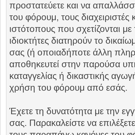
προστατεύετε και να απαλλάσσε
του φόρουμ, τους διαχειριστές 
ιστότοπους που σχετίζονται με
ιδιοκτήτες διατηρούν το δικαί
σας (ή οποιαδήποτε άλλη πληρο
αποθηκευτεί στην παρούσα υπ
καταγγελίας ή δικαστικής αγωγή
χρήση του φόρουμ από εσάς.
Έχετε τη δυνατότητα με την εγ
σας. Παρακαλείστε να επιλέξετ
τους παραπάνω κανόνες του φ