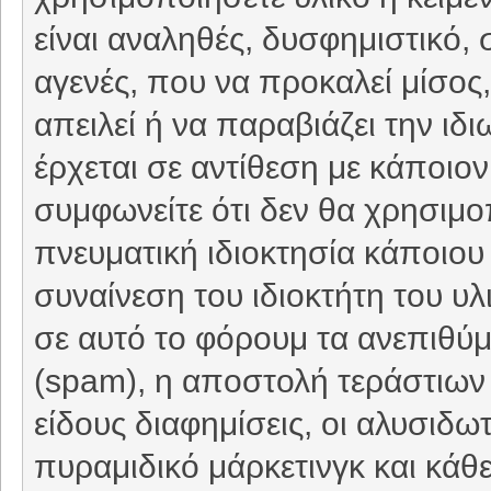
είναι αναληθές, δυσφημιστικό, 
αγενές, που να προκαλεί μίσο
απειλεί ή να παραβιάζει την ιδ
έρχεται σε αντίθεση με κάποιον
συμφωνείτε ότι δεν θα χρησιμο
πνευματική ιδιοκτησία κάποιου 
συναίνεση του ιδιοκτήτη του υ
σε αυτό το φόρουμ τα ανεπιθύ
(spam), η αποστολή τεράστιων
είδους διαφημίσεις, οι αλυσιδωτέ
πυραμιδικό μάρκετινγκ και κάθ