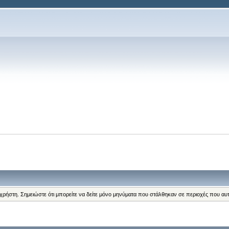
 χρήστη. Σημειώστε ότι μπορείτε να δείτε μόνο μηνύματα που στάλθηκαν σε περιοχές που αυ