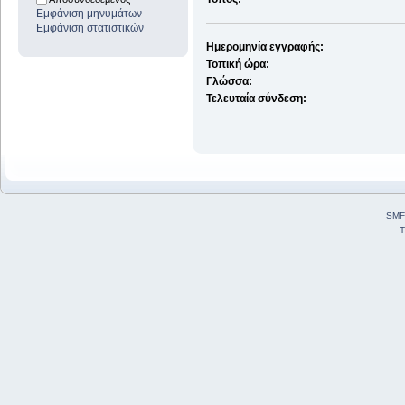
Εμφάνιση μηνυμάτων
Εμφάνιση στατιστικών
Ημερομηνία εγγραφής:
Τοπική ώρα:
Γλώσσα:
Τελευταία σύνδεση:
SMF
T