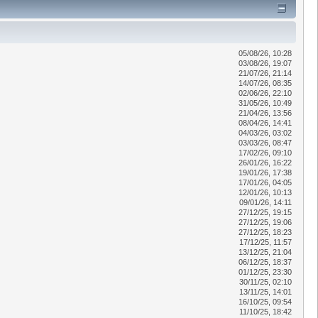
05/08/26, 10:28
03/08/26, 19:07
21/07/26, 21:14
14/07/26, 08:35
02/06/26, 22:10
31/05/26, 10:49
21/04/26, 13:56
08/04/26, 14:41
04/03/26, 03:02
03/03/26, 08:47
17/02/26, 09:10
26/01/26, 16:22
19/01/26, 17:38
17/01/26, 04:05
12/01/26, 10:13
09/01/26, 14:11
27/12/25, 19:15
27/12/25, 19:06
27/12/25, 18:23
17/12/25, 11:57
13/12/25, 21:04
06/12/25, 18:37
01/12/25, 23:30
30/11/25, 02:10
13/11/25, 14:01
16/10/25, 09:54
11/10/25, 18:42