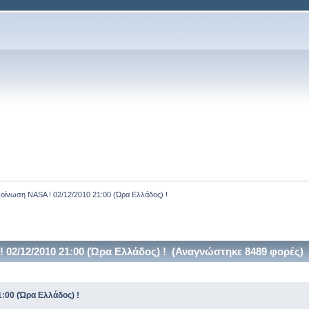
οίνωση NASA ! 02/12/2010 21:00 (Ώρα Ελλάδος) !
02/12/2010 21:00 (Ώρα Ελλάδος) ! (Αναγνώστηκε 8489 φορές)
:00 (Ώρα Ελλάδος) !