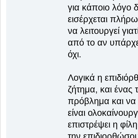
για κάποιο λόγο δ
εισέρχεται πλήρως
να λειτουργεί γιατ
από το αν υπάρχε
όχι.
Λογικά η επιδιόρ
ζήτημα, και ένας 
πρόβλημα και να 
είναι ολοκαίνουργ
επιστρέψει η φίλη
την επιδιορθώσου