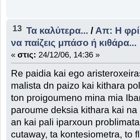
13
Τα καλύτερα...
/
Απ: Η φρί
να παίζεις μπάσο ή κιθάρα...
«
στις:
24/12/06, 14:36 »
Re paidia kai ego aristeroxeira
malista dn paizo kai kithara poli
ton proigoumeno mina mia Ibane
paroume deksia kithara kai na 
an kai pali iparxoun problimata
cutaway, ta kontesiometra, to fl