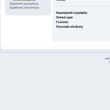
Εμφάνιση μηνυμάτων
Εμφάνιση στατιστικών
Ημερομηνία εγγραφής:
Τοπική ώρα:
Γλώσσα:
Τελευταία σύνδεση:
SMF
T