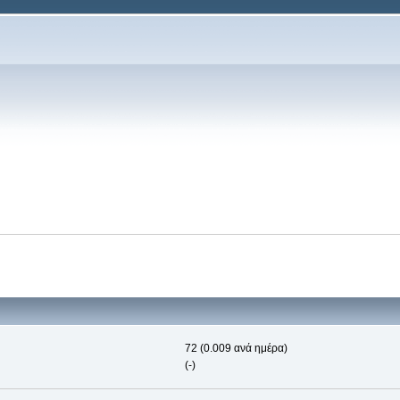
72 (0.009 ανά ημέρα)
(-)