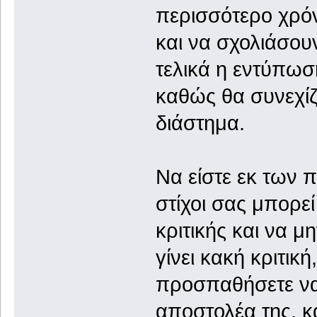
περισσότερο χρό
και να σχολιάσου
τελικά η εντύπωσ
καθώς θα συνεχίζ
διάστημα.
Να είστε εκ των 
στίχοι σας μπορεί
κριτικής και να 
γίνει κακή κριτικ
προσπαθήσετε να 
αποστολέα της, κ