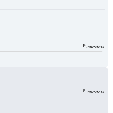
Καταγράφηκε
Καταγράφηκε