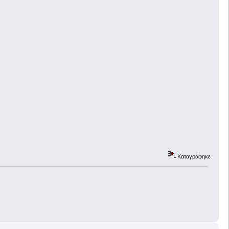
Καταγράφηκε