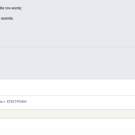
 θα τον κοιτάς
ν αγαπάς
τα
»
ΕΠΙΣΤΡΟΦΗ