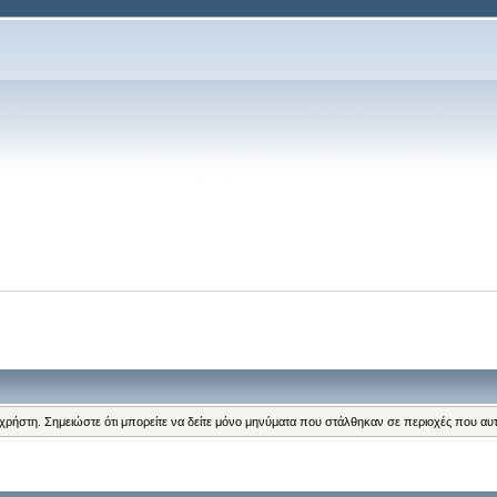
α
 χρήστη. Σημειώστε ότι μπορείτε να δείτε μόνο μηνύματα που στάλθηκαν σε περιοχές που αυ