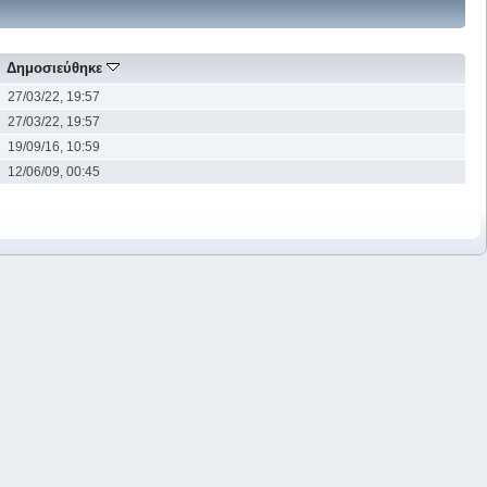
Δημοσιεύθηκε
27/03/22, 19:57
27/03/22, 19:57
19/09/16, 10:59
12/06/09, 00:45