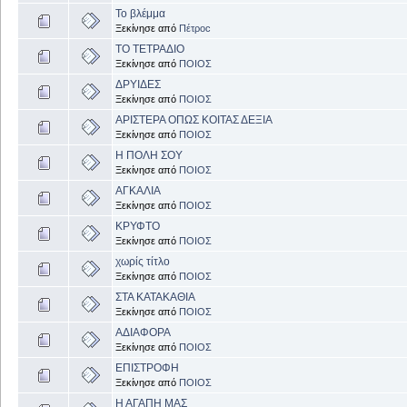
Το βλέμμα
Ξεκίνησε από
Πέτροc
ΤΟ ΤΕΤΡΑΔΙΟ
Ξεκίνησε από
ΠΟΙΟΣ
ΔΡΥΙΔΕΣ
Ξεκίνησε από
ΠΟΙΟΣ
ΑΡΙΣΤΕΡΑ ΟΠΩΣ ΚΟΙΤΑΣ ΔΕΞΙΑ
Ξεκίνησε από
ΠΟΙΟΣ
Η ΠΟΛΗ ΣΟΥ
Ξεκίνησε από
ΠΟΙΟΣ
ΑΓΚΑΛΙΑ
Ξεκίνησε από
ΠΟΙΟΣ
ΚΡΥΦΤΟ
Ξεκίνησε από
ΠΟΙΟΣ
χωρίς τίτλο
Ξεκίνησε από
ΠΟΙΟΣ
ΣΤΑ ΚΑΤΑΚΑΘΙΑ
Ξεκίνησε από
ΠΟΙΟΣ
ΑΔΙΑΦΟΡΑ
Ξεκίνησε από
ΠΟΙΟΣ
ΕΠΙΣΤΡΟΦΗ
Ξεκίνησε από
ΠΟΙΟΣ
Η ΑΓΑΠΗ ΜΑΣ