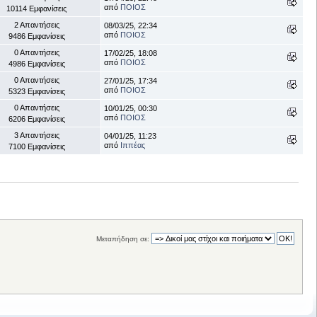
από
ΠΟΙΟΣ
10114 Εμφανίσεις
2 Απαντήσεις
08/03/25, 22:34
από
ΠΟΙΟΣ
9486 Εμφανίσεις
0 Απαντήσεις
17/02/25, 18:08
από
ΠΟΙΟΣ
4986 Εμφανίσεις
0 Απαντήσεις
27/01/25, 17:34
από
ΠΟΙΟΣ
5323 Εμφανίσεις
0 Απαντήσεις
10/01/25, 00:30
από
ΠΟΙΟΣ
6206 Εμφανίσεις
3 Απαντήσεις
04/01/25, 11:23
από
Ιππέας
7100 Εμφανίσεις
Μεταπήδηση σε: