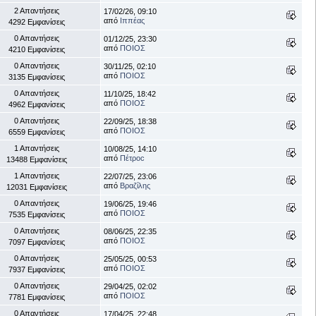
2 Απαντήσεις
17/02/26, 09:10
από
Ιππέας
4292 Εμφανίσεις
0 Απαντήσεις
01/12/25, 23:30
από
ΠΟΙΟΣ
4210 Εμφανίσεις
0 Απαντήσεις
30/11/25, 02:10
από
ΠΟΙΟΣ
3135 Εμφανίσεις
0 Απαντήσεις
11/10/25, 18:42
από
ΠΟΙΟΣ
4962 Εμφανίσεις
0 Απαντήσεις
22/09/25, 18:38
από
ΠΟΙΟΣ
6559 Εμφανίσεις
1 Απαντήσεις
10/08/25, 14:10
από
Πέτροc
13488 Εμφανίσεις
1 Απαντήσεις
22/07/25, 23:06
από
Βραζίλης
12031 Εμφανίσεις
0 Απαντήσεις
19/06/25, 19:46
από
ΠΟΙΟΣ
7535 Εμφανίσεις
0 Απαντήσεις
08/06/25, 22:35
από
ΠΟΙΟΣ
7097 Εμφανίσεις
0 Απαντήσεις
25/05/25, 00:53
από
ΠΟΙΟΣ
7937 Εμφανίσεις
0 Απαντήσεις
29/04/25, 02:02
από
ΠΟΙΟΣ
7781 Εμφανίσεις
0 Απαντήσεις
17/04/25, 22:48