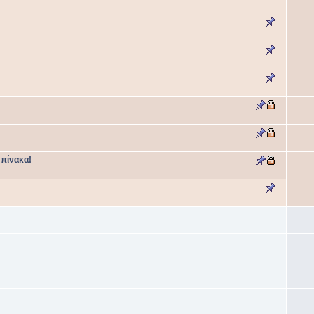
 πίνακα!