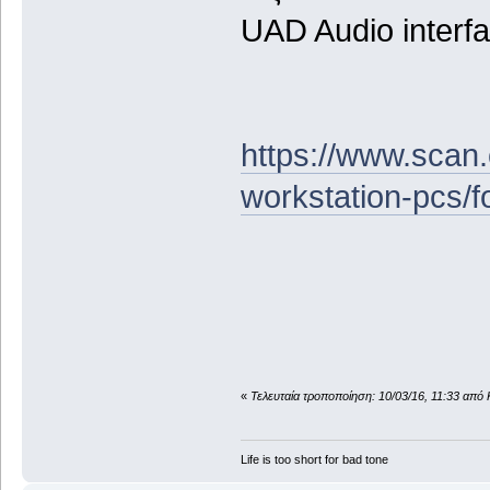
UAD Audio interfa
https://www.scan.
workstation-pcs/
«
Τελευταία τροποποίηση: 10/03/16, 11:33 από
Life is too short for bad tone