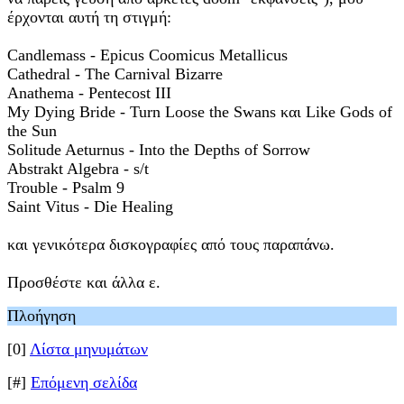
έρχονται αυτή τη στιγμή:
Candlemass - Epicus Coomicus Metallicus
Cathedral - The Carnival Bizarre
Anathema - Pentecost III
My Dying Bride - Turn Loose the Swans και Like Gods of
the Sun
Solitude Aeturnus - Into the Depths of Sorrow
Abstrakt Algebra - s/t
Trouble - Psalm 9
Saint Vitus - Die Healing
και γενικότερα δισκογραφίες από τους παραπάνω.
Προσθέστε και άλλα ε.
Πλοήγηση
[0]
Λίστα μηνυμάτων
[#]
Επόμενη σελίδα