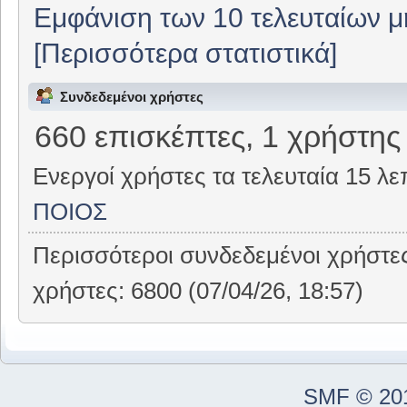
Εμφάνιση των 10 τελευταίων 
[Περισσότερα στατιστικά]
Συνδεδεμένοι χρήστες
660 επισκέπτες, 1 χρήστης
Ενεργοί χρήστες τα τελευταία 15 λε
ΠΟΙΟΣ
Περισσότεροι συνδεδεμένοι χρήστε
χρήστες: 6800 (07/04/26, 18:57)
SMF © 20