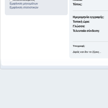
Εμφάνιση μηνυμάτων
Τόπος:
Εμφάνιση στατιστικών
Ημερομηνία εγγραφής:
Τοπική ώρα:
Γλώσσα:
Τελευταία σύνδεση:
Υπογραφή:
Διψάς και δεν το ξέρεις...