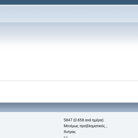
5847 (0.658 ανά ημέρα)
Μονίμως προβληματικός...
Άντρας
(-)