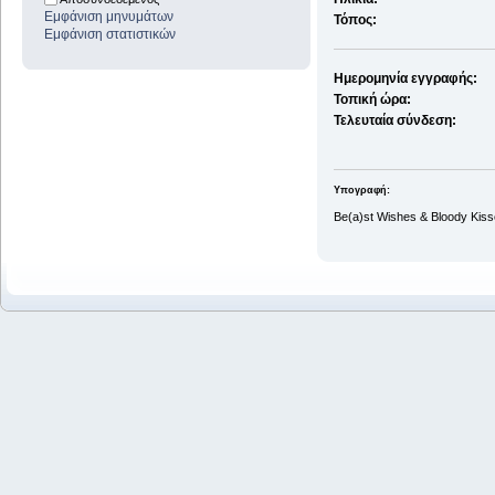
Εμφάνιση μηνυμάτων
Τόπος:
Εμφάνιση στατιστικών
Ημερομηνία εγγραφής:
Τοπική ώρα:
Τελευταία σύνδεση:
Υπογραφή:
Be(a)st Wishes & Bloody Kiss